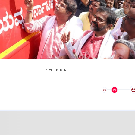
ADVERTISEMENT
ಅ