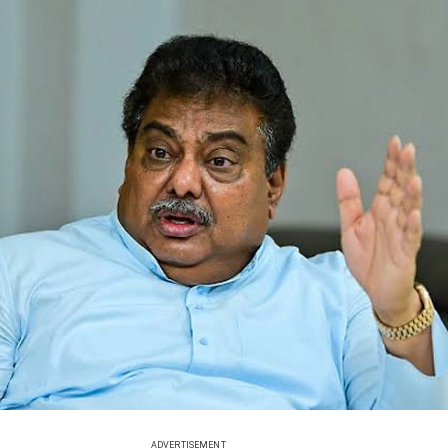
ADVERTISEMENT