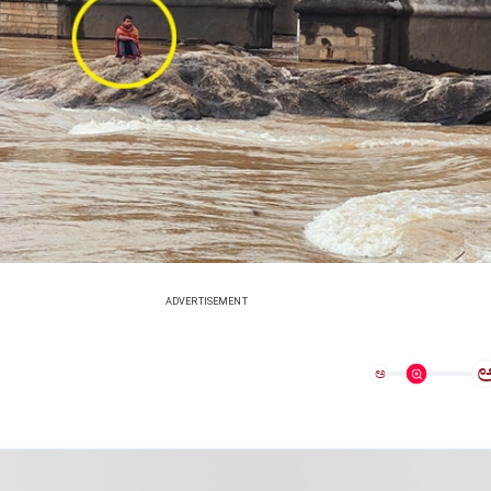
ADVERTISEMENT
ಅ