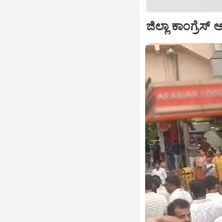
ಜಿಲ್ಲಾ ಕಾಂಗ್ರೆಸ