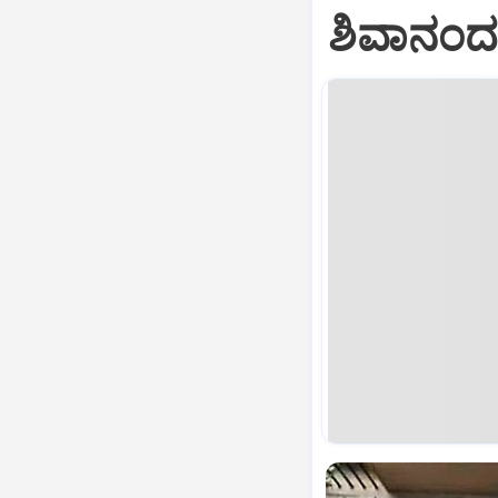
ಶಿವಾನಂದ 