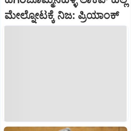
ಮೇಲ್ನೋಟಕ್ಕೆ ನಿಜ: ಪ್ರಿಯಾಂಕ್‌