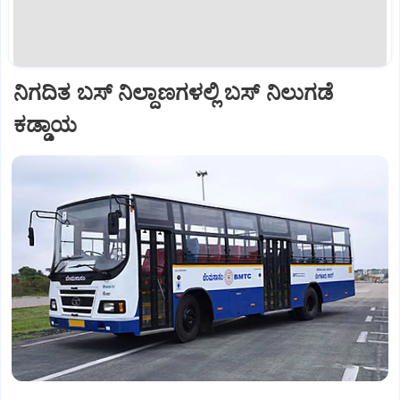
ನಿಗದಿತ ಬಸ್ ನಿಲ್ದಾಣಗಳಲ್ಲಿ ಬಸ್ ನಿಲುಗಡೆ
ಕಡ್ಡಾಯ