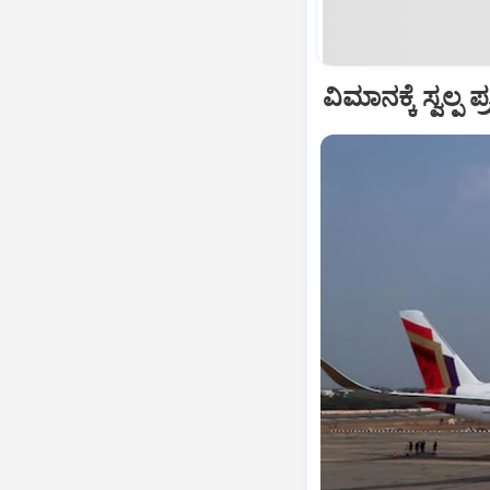
ವಿಮಾನಕ್ಕೆ ಸ್ವಲ್