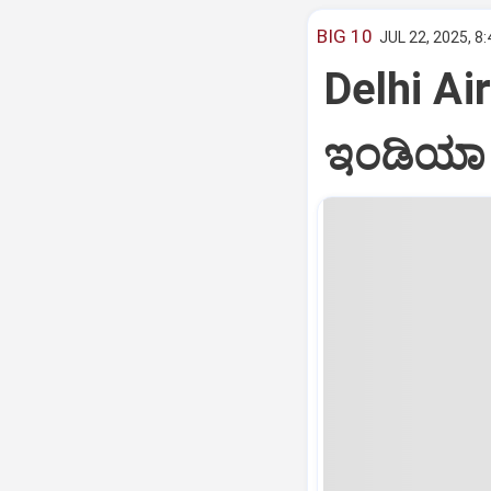
BIG 10
JUL 22, 2025, 8
Delhi Air
ಇಂಡಿಯಾ ವ