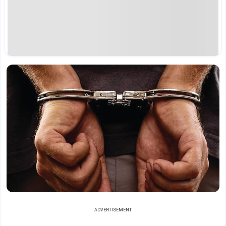
ADVERTISEMENT