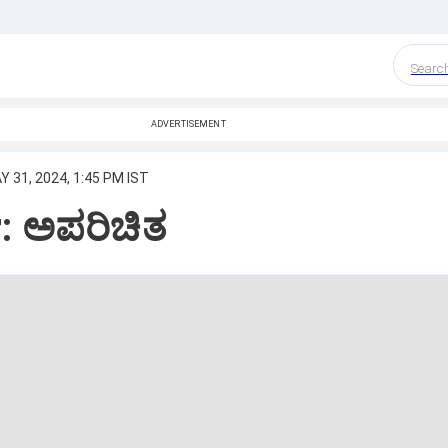
Searc
ADVERTISEMENT
Y 31, 2024, 1:45 PM IST
: ಅಪರಿಚಿತ