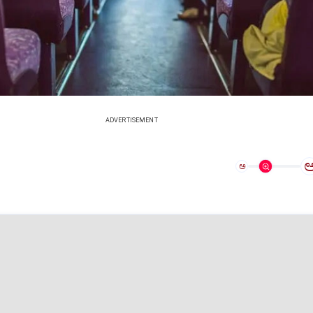
ADVERTISEMENT
ಅ