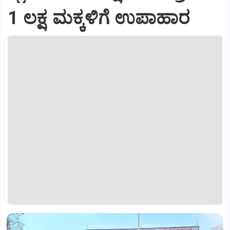
1 ಲಕ್ಷ ಮಕ್ಕಳಿಗೆ ಉಪಾಹಾರ