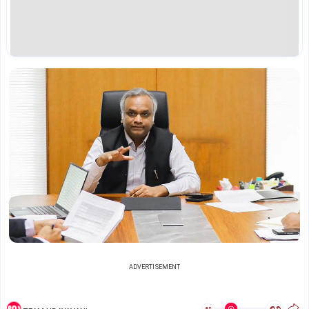
ADVERTISEMENT