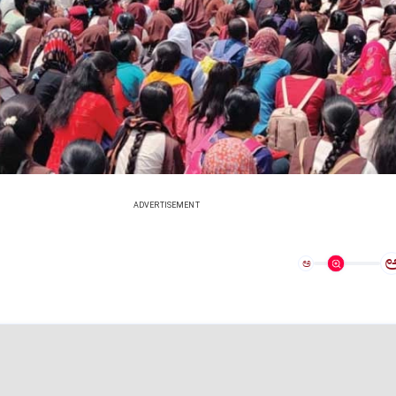
ADVERTISEMENT
ಅ