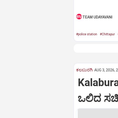
TEAM UDAYAVANI
#police station
#Chittapur
ಕಲಬುರಗಿ
AUG 3, 2026, 
Kalabura
ಒಲಿದ ಸಚಿ