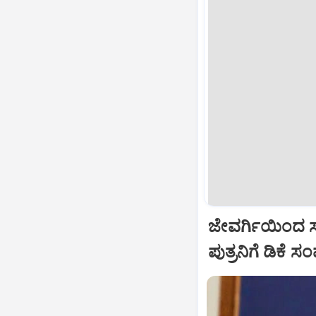
ಜೇವರ್ಗಿಯಿಂದ ಸ
ಪುತ್ರನಿಗೆ ಡಿಕೆ ಸಂ