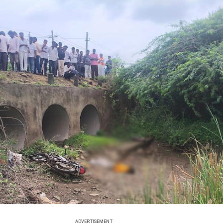
ADVERTISEMENT