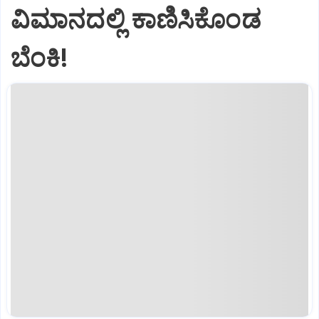
ವಿಮಾನದಲ್ಲಿ ಕಾಣಿಸಿಕೊಂಡ
ಬೆಂಕಿ!