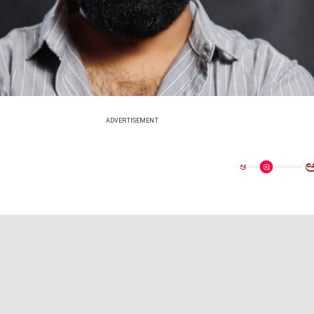
ADVERTISEMENT
ಅ