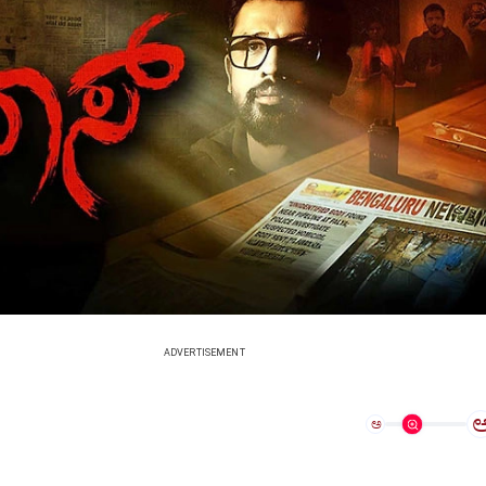
ADVERTISEMENT
ಅ