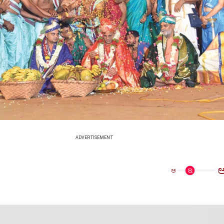
ADVERTISEMENT
ಅ