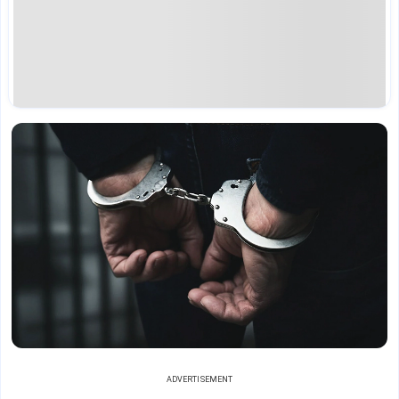
ADVERTISEMENT