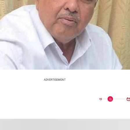
ADVERTISEMENT
ಅ