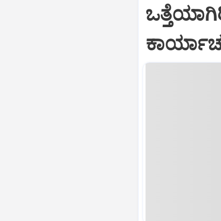
ಒತ್ತೆಯಾಗಿ
ಕಾರ್ಯಾಚ