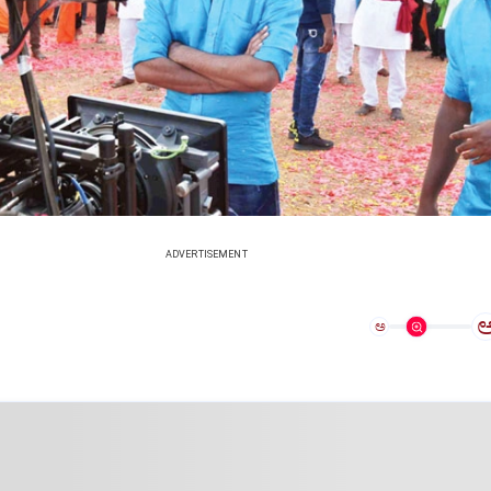
ADVERTISEMENT
ಅ