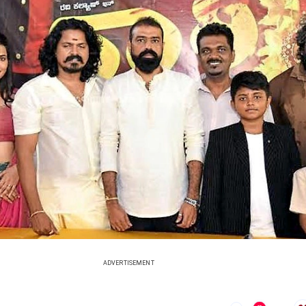
ADVERTISEMENT