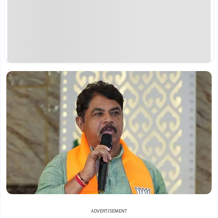
ADVERTISEMENT