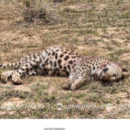
ADVERTISEMENT