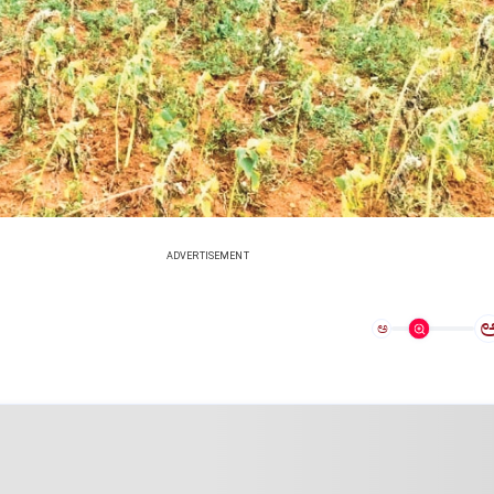
ADVERTISEMENT
ಅ