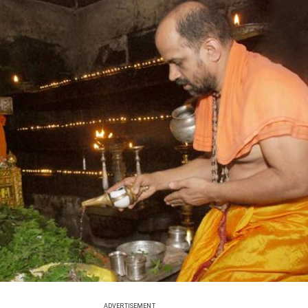
ADVERTISEMENT