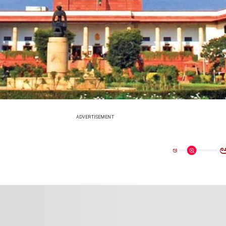
ADVERTISEMENT
ಅ