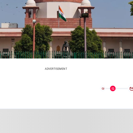
ADVERTISEMENT
ಅ