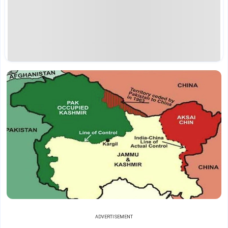
ADVERTISEMENT