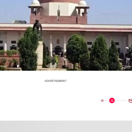
ADVERTISEMENT
ಅ