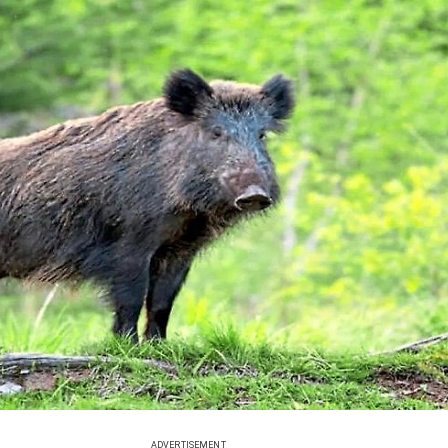
ADVERTISEMENT