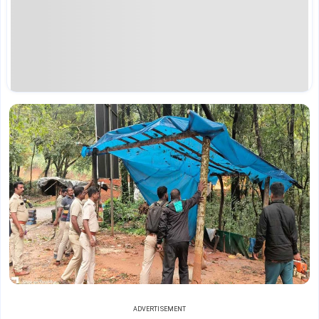
ADVERTISEMENT