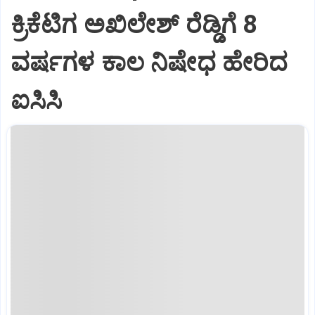
ಕ್ರಿಕೆಟಿಗ ಅಖಿಲೇಶ್‌ ರೆಡ್ಡಿಗೆ 8
ವರ್ಷಗಳ ಕಾಲ ನಿಷೇಧ ಹೇರಿದ
ಐಸಿಸಿ