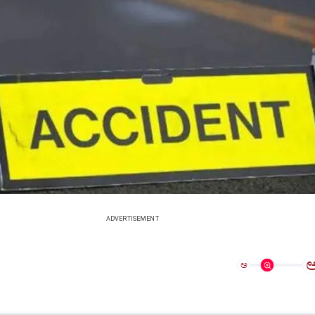
ADVERTISEMENT
ಅ