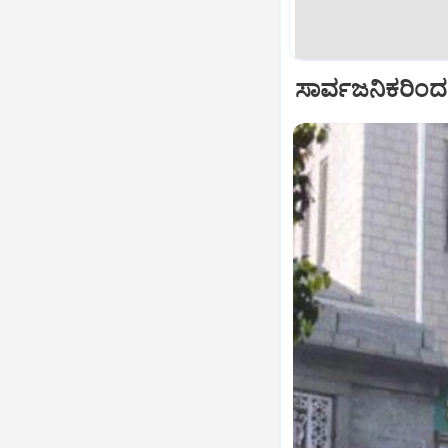
ಸಾರ್ವಜನಿಕರಿಂದ 