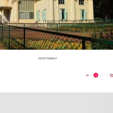
ADVERTISEMENT
ಅ