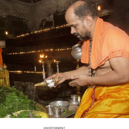
ADVERTISEMENT