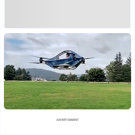
ADVERTISEMENT