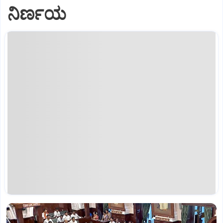
ನಿರ್ಣಯ