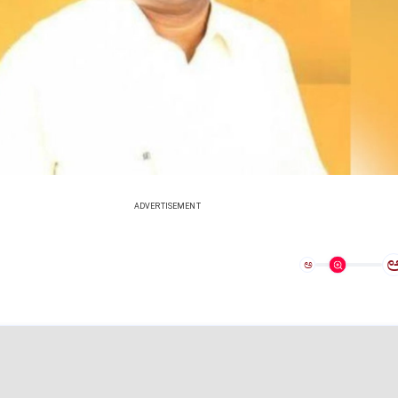
ADVERTISEMENT
ಅ