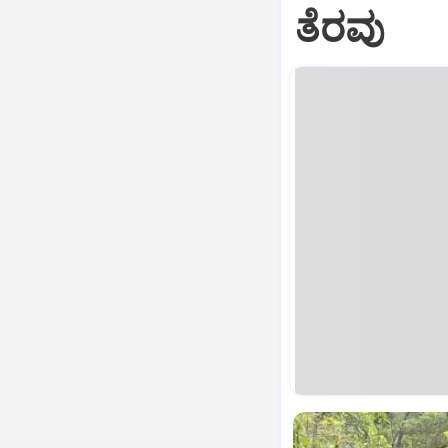
ತೆರವು