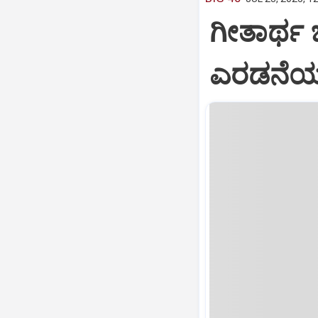
ಗೀತಾರ್ಥ
ಎರಡನೆಯ