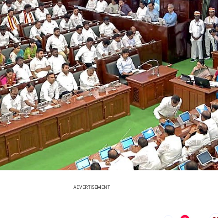
ADVERTISEMENT