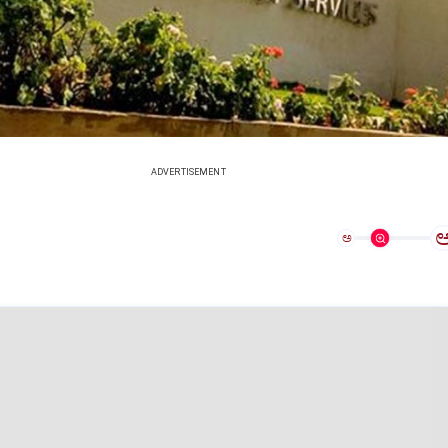
ADVERTISEMENT
ಅ