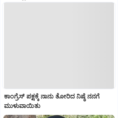
ಕಾಂಗ್ರೆಸ್ ಪಕ್ಷಕ್ಕೆ ನಾನು ತೋರಿದ ನಿಷ್ಠೆ ನನಗೆ
ಮುಳುವಾಯಿತು