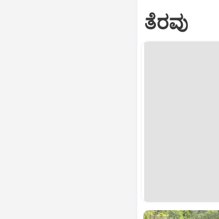
ತೆರವು