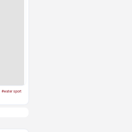
#water sport