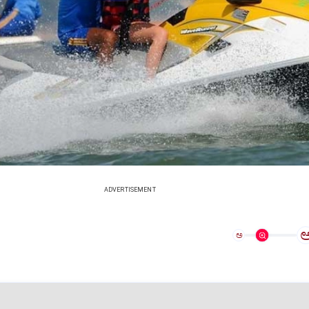
ADVERTISEMENT
ಅ