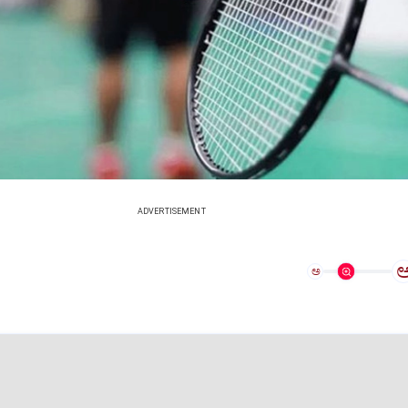
ADVERTISEMENT
ಅ