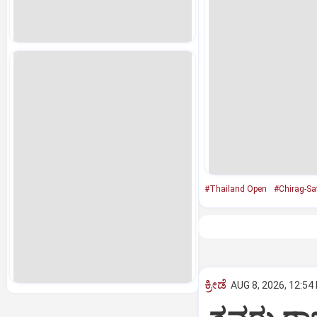
#Thailand Open
#Chirag-Sa
ಕ್ರೀಡೆ
AUG 8, 2026, 12:54