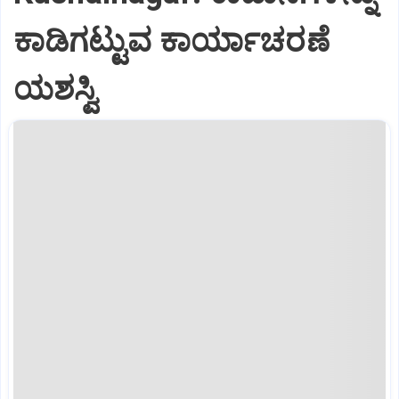
ಕಾಡಿಗಟ್ಟುವ ಕಾರ್ಯಾಚರಣೆ
ಯಶಸ್ವಿ