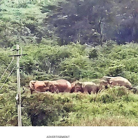
ADVERTISEMENT