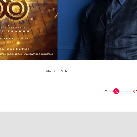
ADVERTISEMENT
ಅ