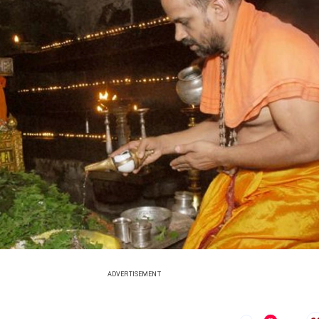
ADVERTISEMENT