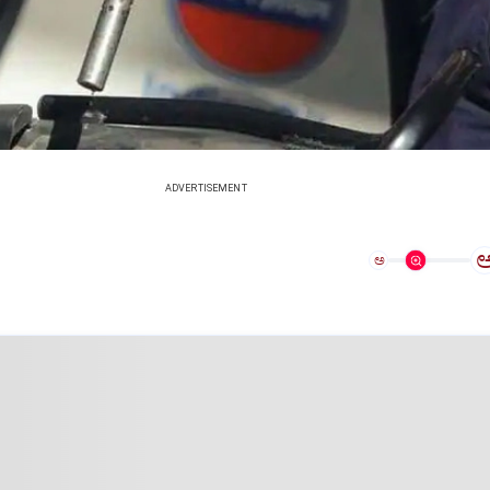
ADVERTISEMENT
ಅ