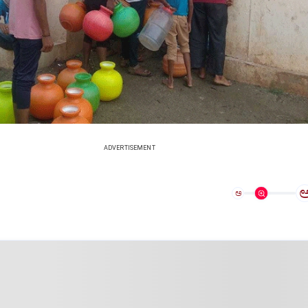
ADVERTISEMENT
ಅ