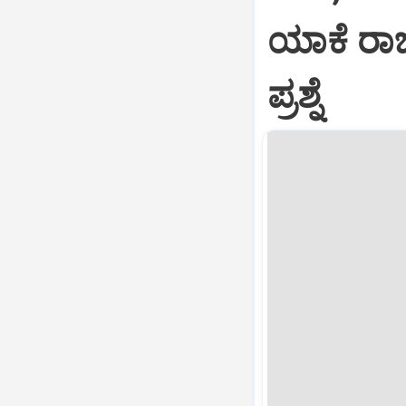
ಯಾಕೆ ರಾಜ
ಪ್ರಶ್ನೆ