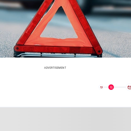
ADVERTISEMENT
ಅ