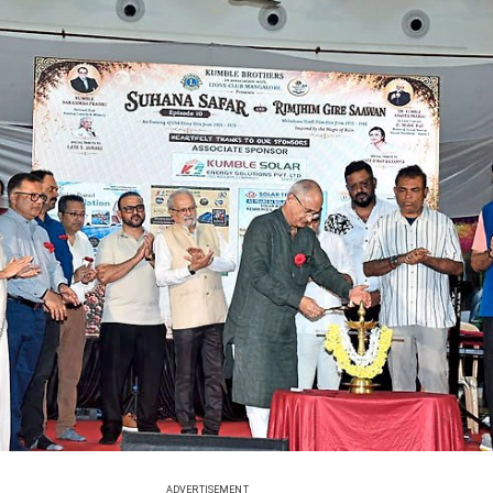
ADVERTISEMENT