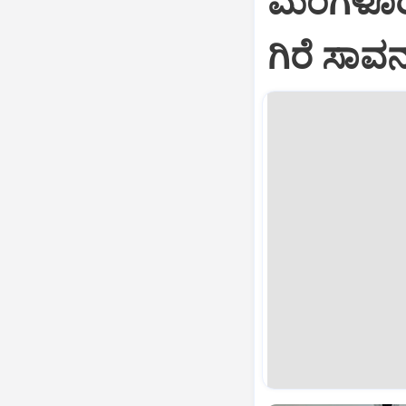
ಮಂಗಳೂರಿನ
ಗಿರೆ ಸಾವ