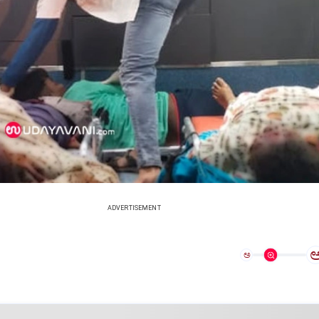
ADVERTISEMENT
ಅ