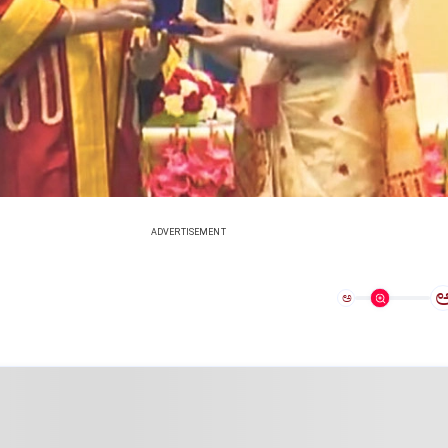
ADVERTISEMENT
ಅ