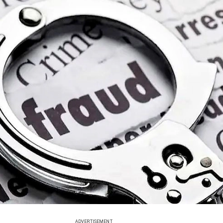
ADVERTISEMENT