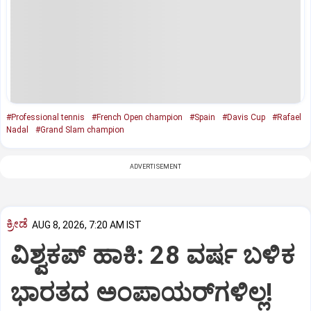
#Professional tennis
#French Open champion
#Spain
#Davis Cup
#Rafael
Nadal
#Grand Slam champion
ADVERTISEMENT
ಕ್ರೀಡೆ
AUG 8, 2026, 7:20 AM IST
ವಿಶ್ವಕಪ್‌ ಹಾಕಿ: 28 ವರ್ಷ ಬಳಿಕ
ಭಾರತದ ಅಂಪಾಯರ್‌ಗಳಿಲ್ಲ!