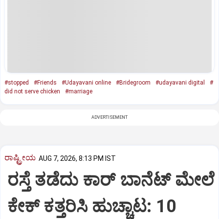
#stopped
#Friends
#Udayavani online
#Bridegroom
#udayavani digital
#
did not serve chicken
#marriage
ADVERTISEMENT
ರಾಷ್ಟ್ರೀಯ
AUG 7, 2026, 8:13 PM IST
ರಸ್ತೆ ತಡೆದು ಕಾರ್ ಬಾನೆಟ್ ಮೇಲೆ
ಕೇಕ್ ಕತ್ತರಿಸಿ ಹುಚ್ಚಾಟ: 10