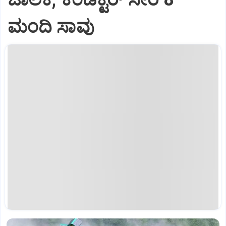
ಮಂದಿ ಸಾವು