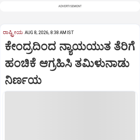
ADVERTISEMENT
ರಾಷ್ಟ್ರೀಯ
AUG 8, 2026, 8:38 AM IST
ಕೇಂದ್ರದಿಂದ ನ್ಯಾಯಯುತ ತೆರಿಗೆ
ಹಂಚಿಕೆ ಆಗ್ರಹಿಸಿ ತಮಿಳುನಾಡು
ನಿರ್ಣಯ