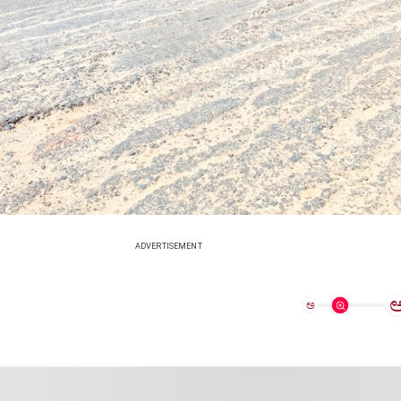
ADVERTISEMENT
ಅ