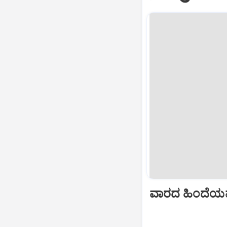
ವಾರದ ಹಿಂದೆಯಷ್ಟೆ