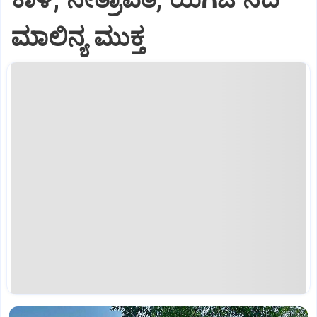
ಮಾಲಿನ್ಯ ಮುಕ್ತ