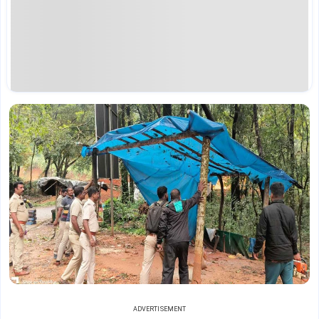
ADVERTISEMENT