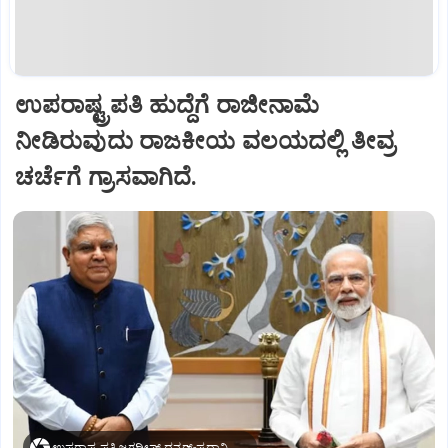
ಉಪರಾಷ್ಟ್ರಪತಿ ಹುದ್ದೆಗೆ ರಾಜೀನಾಮೆ
ನೀಡಿರುವುದು ರಾಜಕೀಯ ವಲಯದಲ್ಲಿ ತೀವ್ರ
ಚರ್ಚೆಗೆ ಗ್ರಾಸವಾಗಿದೆ.