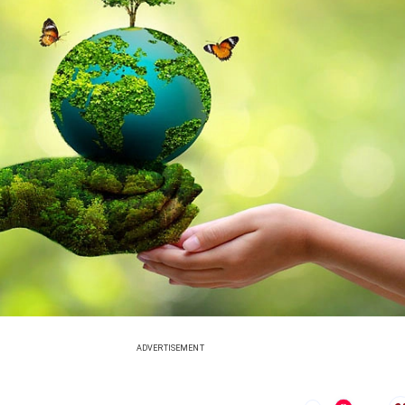
ADVERTISEMENT