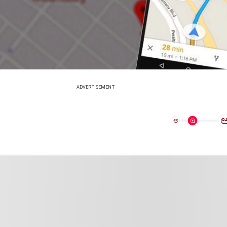
ADVERTISEMENT
ಅ