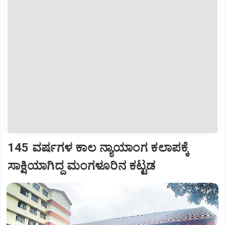
145 ವರ್ಷಗಳ ಕಾಲ ನ್ಯಾಯಾಂಗ ಕಲಾಪಕ್ಕೆ
ಸಾಕ್ಷಿಯಾಗಿದ್ದ ಮಂಗಳೂರಿನ ಕಟ್ಟಡ